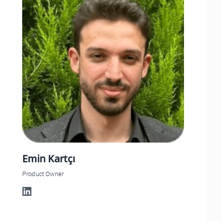
Emin
Kartçı
Product Owner