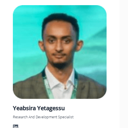
Yeabsira
Yetagessu
Research And Development Specialist