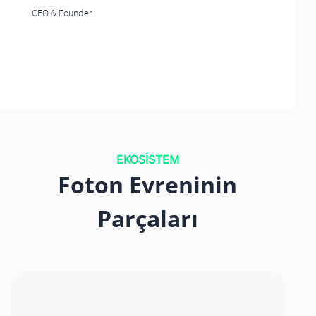
CEO & Founder
EKOSİSTEM
Foton Evreninin
Parçaları