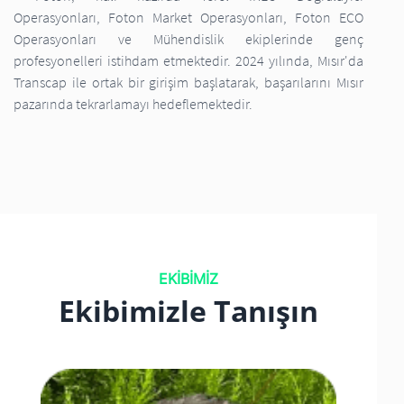
Operasyonları, Foton Market Operasyonları, Foton ECO
Operasyonları ve Mühendislik ekiplerinde genç
profesyonelleri istihdam etmektedir. 2024 yılında, Mısır'da
Transcap ile ortak bir girişim başlatarak, başarılarını Mısır
pazarında tekrarlamayı hedeflemektedir.
EKİBİMİZ
Ekibimizle Tanışın