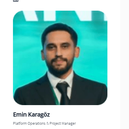
Emin
Karagöz
Platform Operations & Project Manager