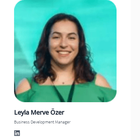
Leyla Merve
Özer
Business Development Manager