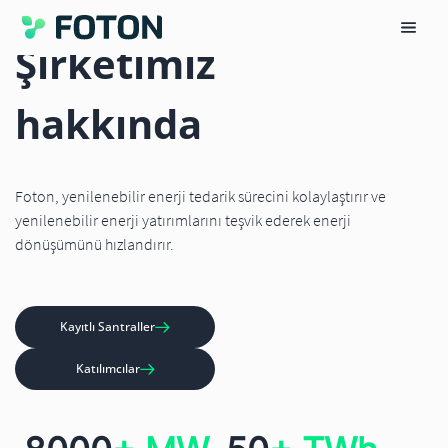
HAKIMIZDA
Şirketimiz
hakkında
Foton, yenilenebilir enerji tedarik sürecini kolaylaştırır ve
yenilenebilir enerji yatırımlarını teşvik ederek enerji
dönüşümünü hızlandırır.
Kayıtlı Santraller
Katılımcılar