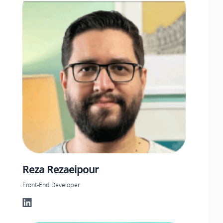
Reza
Rezaeipour
Front-End Developer